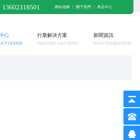
13602318501
網站地圖
|
關于我們
|
產品中心
中心
行業解決方案
新聞資訊
UCT CENTER
INDUSTRY SOLUTIONS
NEWS INFORMATION