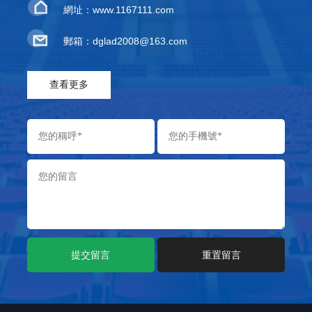
網址：www.1167111.com
郵箱：dglad2008@163.com
查看更多