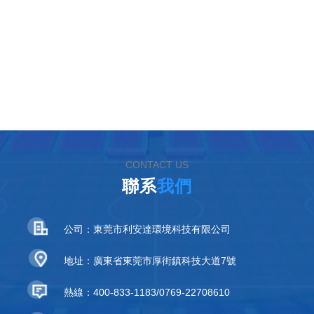
CONTACT US
聯系
我們
公司：東莞市利安達環境科技有限公司
地址：廣東省東莞市厚街鎮科技大道7號
熱線：400-833-1183/0769-22708610