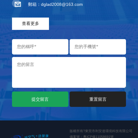
郵箱：dglad2008@163.com
查看更多
版權所有?東莞市利安達環境科技有限公司
備案號：
粵ICP備11058691號