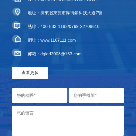
地址：廣東省東莞市厚街鎮科技大道7號
熱線：400-833-1183/0769-22708610
網址：www.1167111.com
郵箱：dglad2008@163.com
查看更多