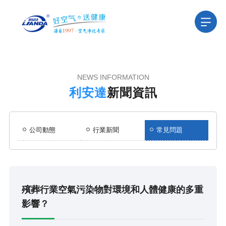
NEWS INFORMATION
利安達
新聞資訊
公司動態
行業新聞
常見問題
殯葬行業空氣污染物對環境和人體健康的多重
影響？