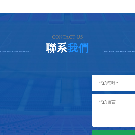
CONTACT US
聯系
我們