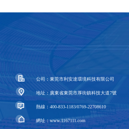
公司：東莞市利安達環境科技有限公司
地址：廣東省東莞市厚街鎮科技大道7號
熱線：400-833-1183/0769-22708610
網址：www.1167111.com